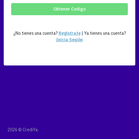
Obtener Codigo
¿No tienes una cuenta?
Registrate
| Ya tienes una cuenta?
Inicia Sesión
2026 © CrediYa.