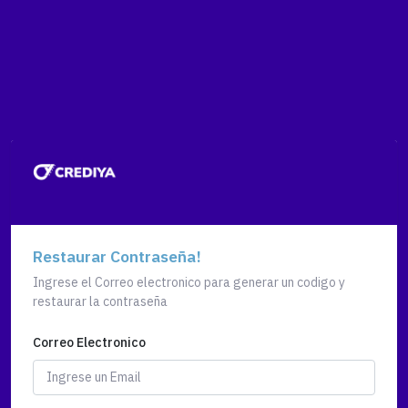
Restaurar Contraseña!
Ingrese el Correo electronico para generar un codigo y
restaurar la contraseña
Correo Electronico