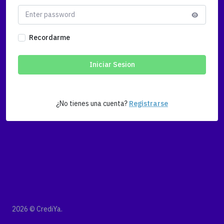
Recordarme
Iniciar Sesion
¿No tienes una cuenta?
Registrarse
2026 © CrediYa.