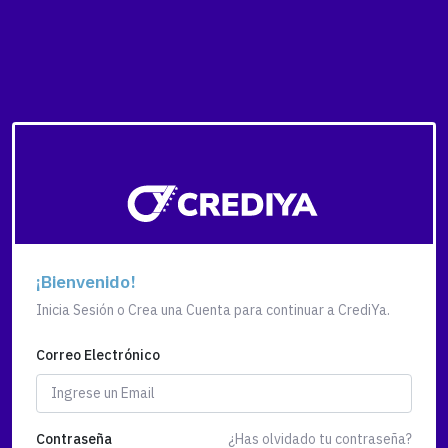
¡Bienvenido!
Inicia Sesión o Crea una Cuenta para continuar a CrediYa.
Correo Electrónico
Contraseña
¿Has olvidado tu contraseña?